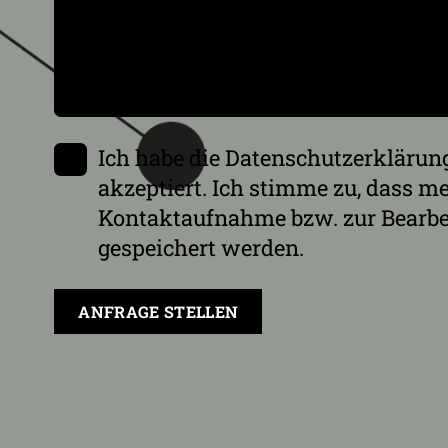
Ich habe die
Datenschutzerklärun
akzeptiert. Ich stimme zu, dass 
Kontaktaufnahme bzw. zur Bearbe
gespeichert werden.
ANFRAGE STELLEN