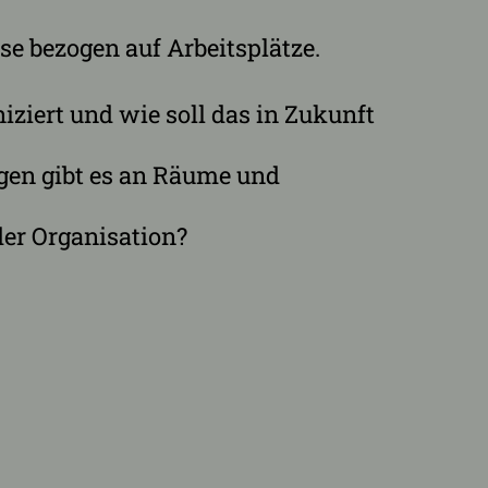
e bezogen auf Arbeitsplätze.
ziert und wie soll das in Zukunft
gen gibt es an Räume und
der Organisation?