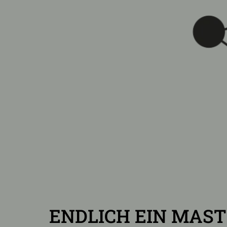
ENDLICH EIN MAS