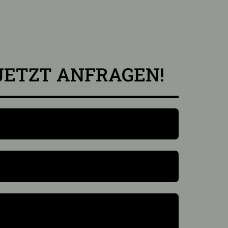
JETZT ANFRAGEN!