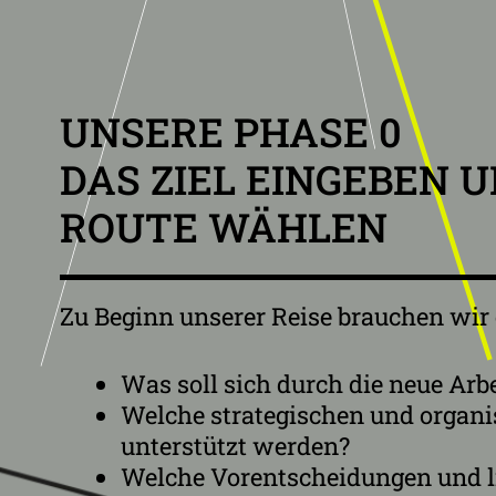
UNSERE PHASE 0
DAS ZIEL EINGEBEN 
ROUTE WÄHLEN
Zu Beginn unserer Reise brauchen wir e
Was soll sich durch die neue Ar
Welche strategischen und organis
unterstützt werden?
Welche Vorentscheidungen und li