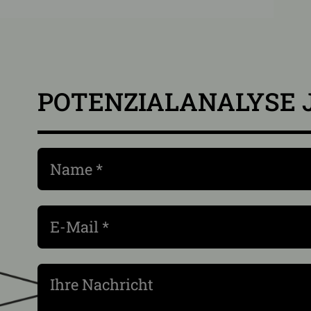
POTENZIALANALYSE 